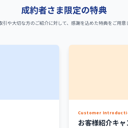
成約者さま限定の特典
取引や大切な方のご紹介に対して、感謝を込めた特典をご用意
Customer Introducti
お客様紹介キャ