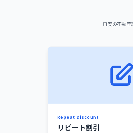
再度の不動産
Repeat Discount
リピート割引