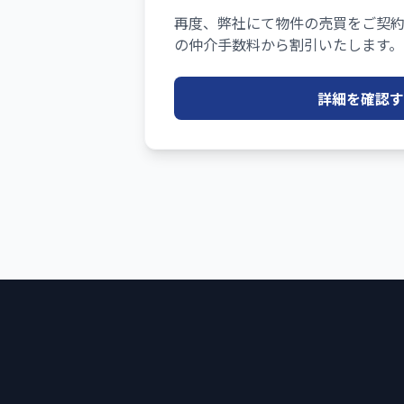
再度、弊社にて物件の売買をご契
の仲介手数料から割引いたします。
詳細を確認す