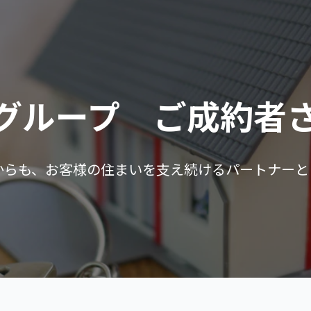
YAグループ ご成約者
からも、お客様の住まいを支え続けるパートナーと