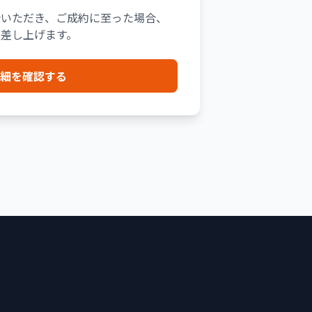
介いただき、ご成約に至った場合、
差し上げます。
細を確認する